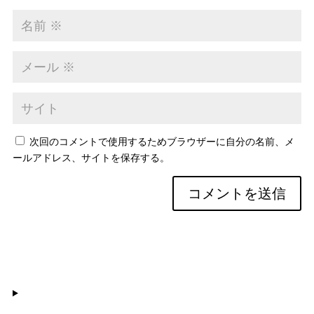
次回のコメントで使用するためブラウザーに自分の名前、メ
ールアドレス、サイトを保存する。