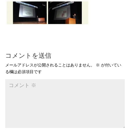
コメントを送信
メールアドレスが公開されることはありません。
※
が付いてい
る欄は必須項目です