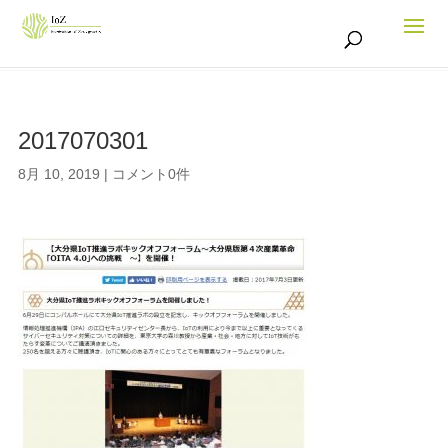
2017070301
8月 10, 2019
|
コメント0件