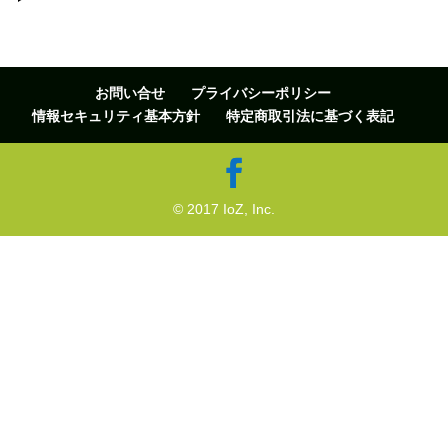
お問い合せ
プライバシーポリシー
情報セキュリティ基本方針
特定商取引法に基づく表記
© 2017 IoZ, Inc.