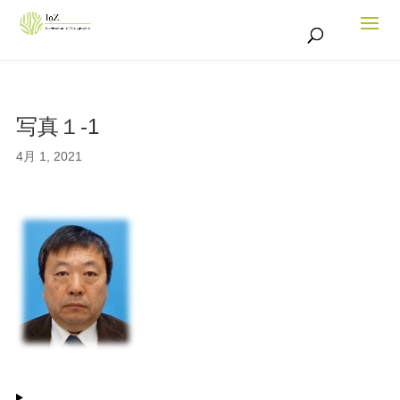
写真１-1
4月 1, 2021