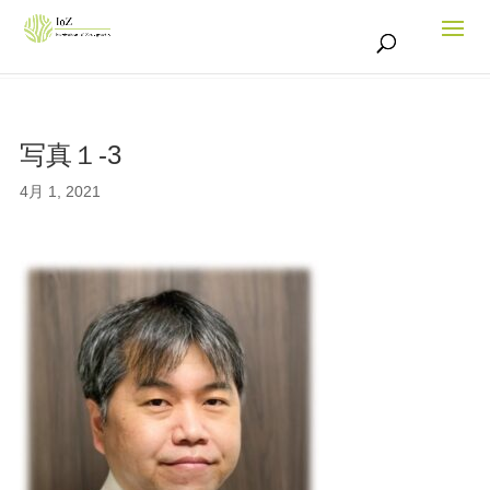
写真１-3
4月 1, 2021