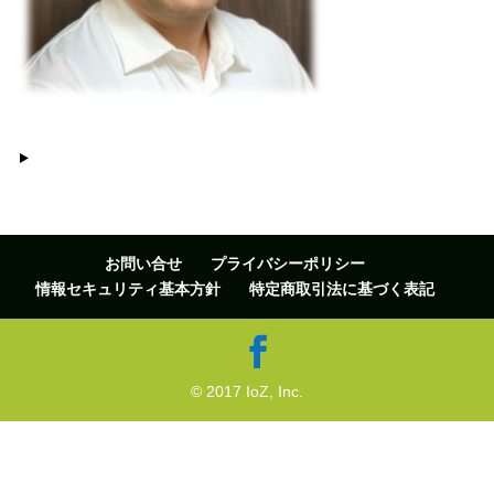
お問い合せ
プライバシーポリシー
情報セキュリティ基本方針
特定商取引法に基づく表記
© 2017 IoZ, Inc.