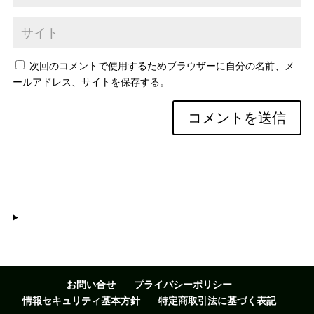
次回のコメントで使用するためブラウザーに自分の名前、メ
ールアドレス、サイトを保存する。
お問い合せ
プライバシーポリシー
情報セキュリティ基本方針
特定商取引法に基づく表記