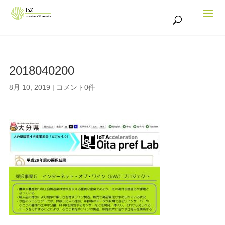
2018040200
8月 10, 2019
|
コメント0件