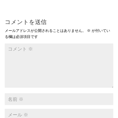
コメントを送信
メールアドレスが公開されることはありません。
※
が付いてい
る欄は必須項目です