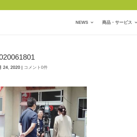
NEWS
商品・サービス
020061801
 24, 2020
|
コメント0件