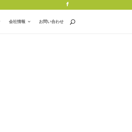
会社情報
お問い合わせ