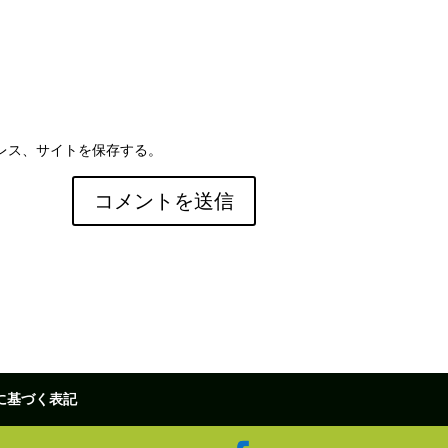
レス、サイトを保存する。
に基づく表記