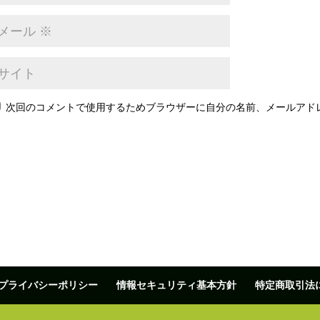
次回のコメントで使用するためブラウザーに自分の名前、メールアド
プライバシーポリシー
情報セキュリティ基本方針
特定商取引法