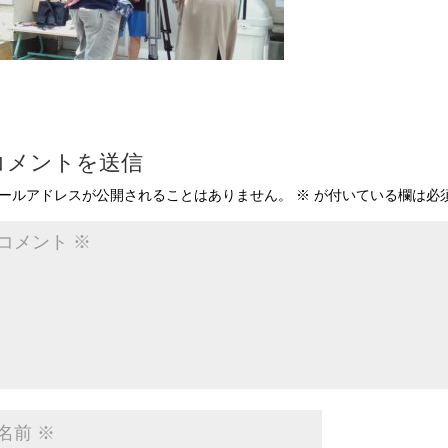
コメントを送信
ールアドレスが公開されることはありません。
※
が付いている欄は必