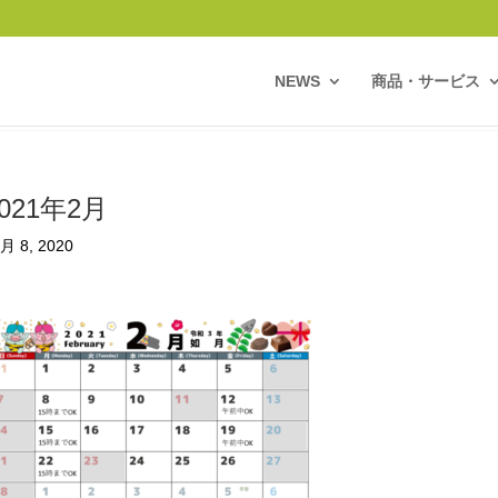
NEWS
商品・サービス
2021年2月
月 8, 2020