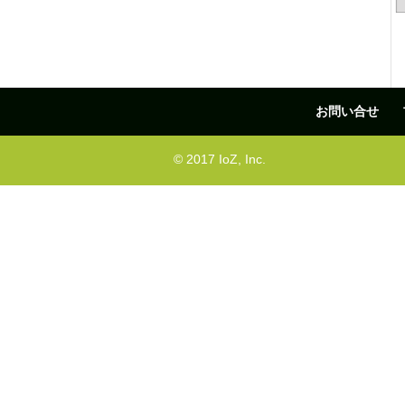
お問い合せ
© 2017 IoZ, Inc.