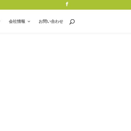
会社情報
お問い合わせ