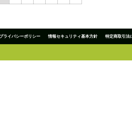
プライバシーポリシー
情報セキュリティ基本方針
特定商取引法