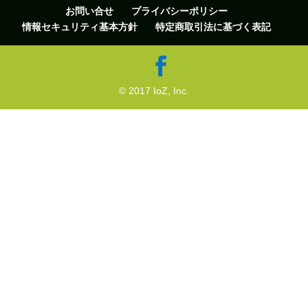
お問い合せ
プライバシーポリシー
情報セキュリティ基本方針
特定商取引法に基づく表記
© 2017 IoZ, Inc.