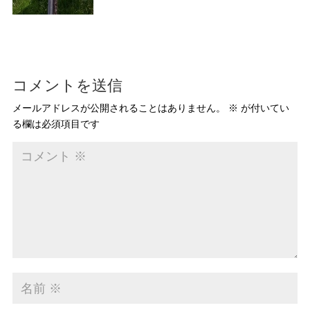
コメントを送信
メールアドレスが公開されることはありません。
※
が付いてい
る欄は必須項目です