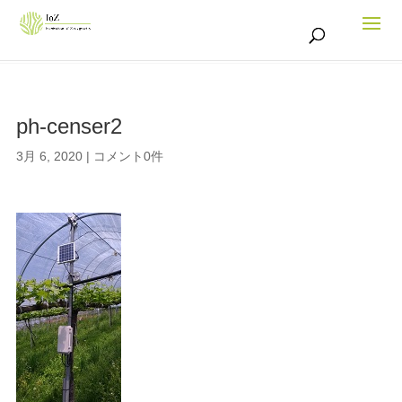
ph-censer2
3月 6, 2020
|
コメント0件