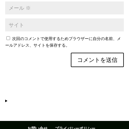
次回のコメントで使用するためブラウザーに自分の名前、メ
ールアドレス、サイトを保存する。
お問い合せ
プライバシーポリシー