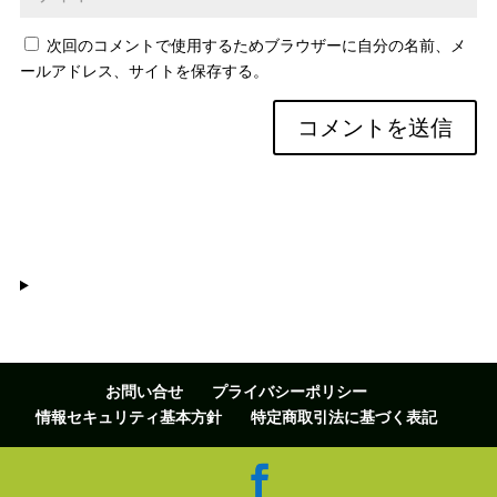
次回のコメントで使用するためブラウザーに自分の名前、メ
ールアドレス、サイトを保存する。
お問い合せ
プライバシーポリシー
情報セキュリティ基本方針
特定商取引法に基づく表記