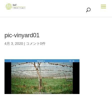
pic-vinyard01
4月 3, 2020
|
コメント0件