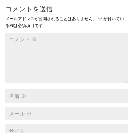
コメントを送信
メールアドレスが公開されることはありません。
※
が付いてい
る欄は必須項目です