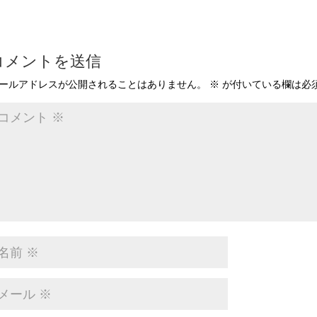
コメントを送信
ールアドレスが公開されることはありません。
※
が付いている欄は必