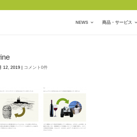
NEWS
商品・サービス
ine
 12, 2019
|
コメント0件