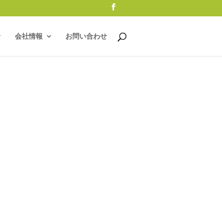
会社情報
お問い合わせ