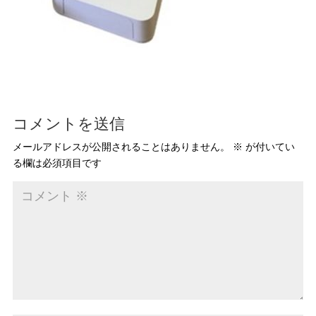
コメントを送信
メールアドレスが公開されることはありません。
※
が付いてい
る欄は必須項目です