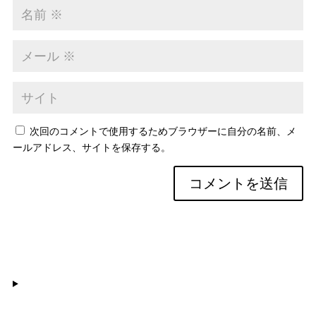
次回のコメントで使用するためブラウザーに自分の名前、メ
ールアドレス、サイトを保存する。