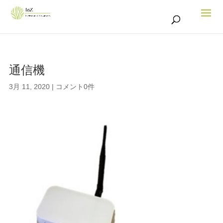
通信機
3月 11, 2020
|
コメント0件