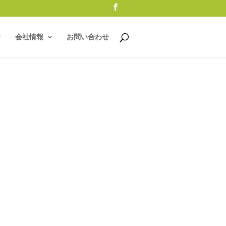
会社情報
お問い合わせ