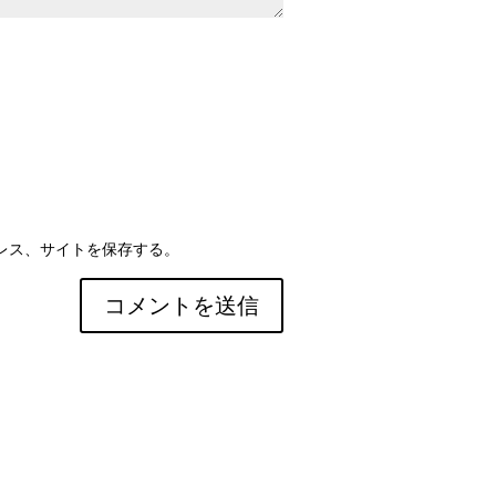
レス、サイトを保存する。