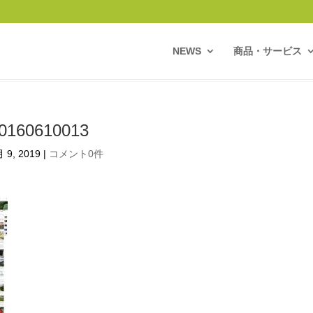
NEWS
商品・サービス
0160610013
 9, 2019
|
コメント0件