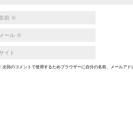
次回のコメントで使用するためブラウザーに自分の名前、メールアド