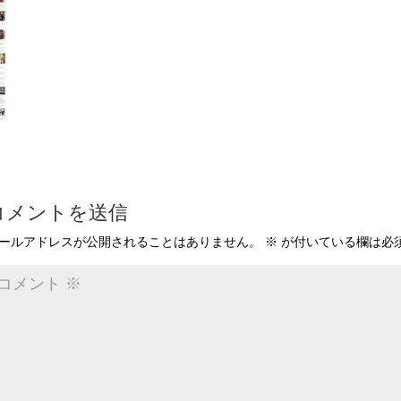
コメントを送信
ールアドレスが公開されることはありません。
※
が付いている欄は必