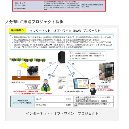
大分県IoT推進プロジェクト採択
インターネット・オブ・ワイン プロジェクト