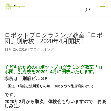
ロボットプログラミング教室「ロボ
団」別府校 2020年4月開校！
11月 25, 2019
|
プログラミング
子どものためのロボットプログラミング教室「ロ
ボ団」別府校を2020年4月に開校いたします。
場所は
別府ビル３F
（国道10号線と流川通りの角、ゆめタウン別府店向かい）
です。
2020年2月から順次、体験会も行いますので、お楽
しみに♪