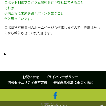
ロボット制御プログラム開発を行う弊社にできること
それは
子供たちに未来を築くバトンを繋ぐこと
だと思っています。
ロボ団別府校専用のホームページも作成しますので、詳細はそち
らから報告させていただきます。
お問い合せ
プライバシーポリシー
情報セキュリティ基本方針
特定商取引法に基づく表記
© 2017 IoZ, Inc.
Share This