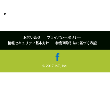
お問い合せ
プライバシーポリシー
情報セキュリティ基本方針
特定商取引法に基づく表記
© 2017 IoZ, Inc.