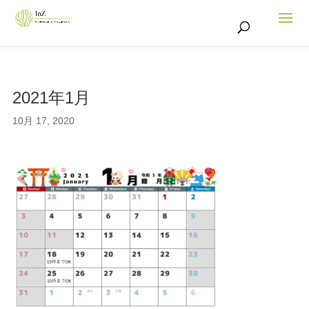
2021年1月
10月 17, 2020