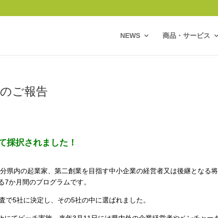
NEWS
商品・サービス
採択のご報告
て採択されました！
の高い大分県内の起業家、第二創業を目指す中小企業の経営者又は後継となる
る7か月間のプログラムです。
査で5社に決定し、その5社の中に選ばれました。