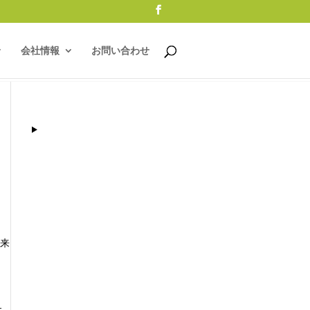
会社情報
お問い合わせ
将来