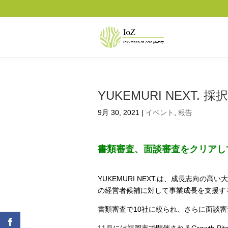
YUKEMURI NEXT. 
9月 30, 2021
|
イベント
,
報告
書類審査、面談審査をクリアし
YUKEMURI NEXT.は、成長志向
の経営者候補に対して事業成長を支援す
書類審査で10社に絞られ、さらに面談審