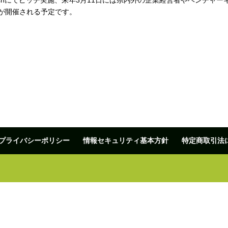
Pitchにてピッチ実施、来年3月11日には県内外の企業経営者やベンチャー
が開催される予定です。
プライバシーポリシー
情報セキュリティ基本方針
特定商取引法