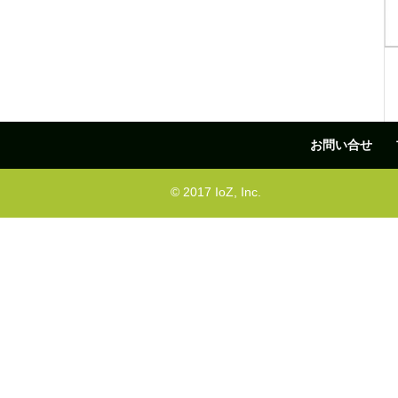
お問い合せ
© 2017 IoZ, Inc.