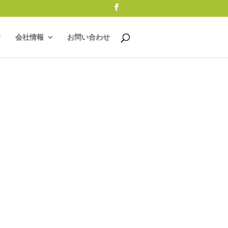
会社情報
お問い合わせ