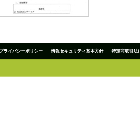
プライバシーポリシー
情報セキュリティ基本方針
特定商取引法