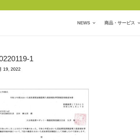
NEWS
商品・サービス
0220119-1
 19, 2022