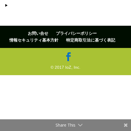
お問い合せ
プライバシーポリシー
情報セキュリティ基本方針
特定商取引法に基づく表記
© 2017 IoZ, Inc.
Share This