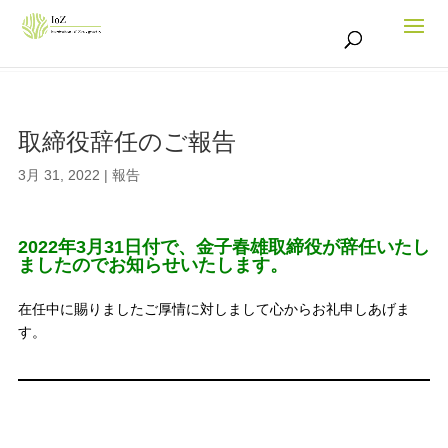
取締役辞任のご報告
3月 31, 2022
|
報告
2022年3月31日付で、金子春雄取締役が辞任いたし
ましたのでお知らせいたします。
在任中に賜りましたご厚情に対しまして心からお礼申しあげま
す。