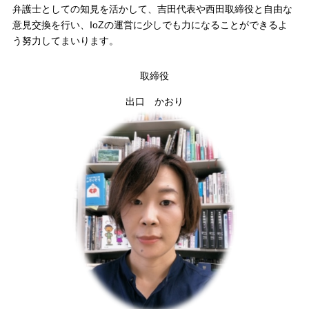
弁護士としての知見を活かして、吉田代表や西田取締役と自由な
意見交換を行い、IoZの運営に少しでも力になることができるよ
う努力してまいります。
取締役
出口 かおり