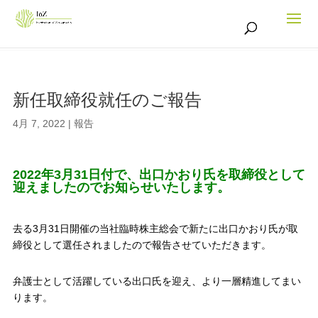
新任取締役就任のご報告
4月 7, 2022
|
報告
2022年3月31日付で、出口かおり氏を取締役として
迎えましたのでお知らせいたします。
去る3月31日開催の当社臨時株主総会で新たに出口かおり氏が取
締役として選任されましたので報告させていただきます。
弁護士として活躍している出口氏を迎え、より一層精進してまい
ります。