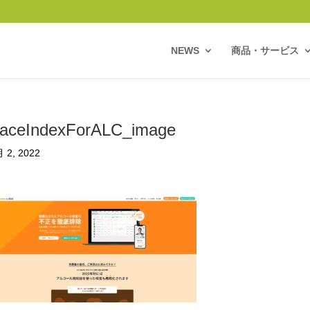
NEWS
商品・サービス
aceIndexForALC_image
 2, 2022