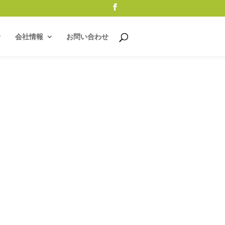
会社情報
お問い合わせ