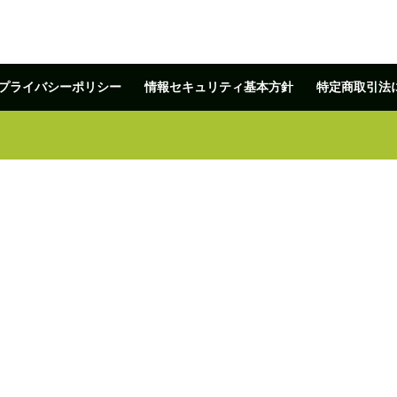
プライバシーポリシー
情報セキュリティ基本方針
特定商取引法