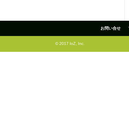
お問い合せ
© 2017 IoZ, Inc.