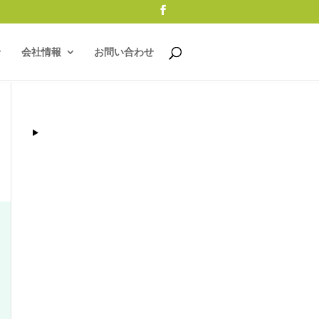
会社情報
お問い合わせ