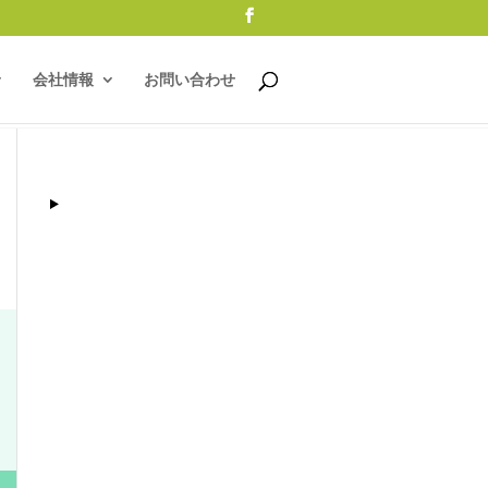
会社情報
お問い合わせ