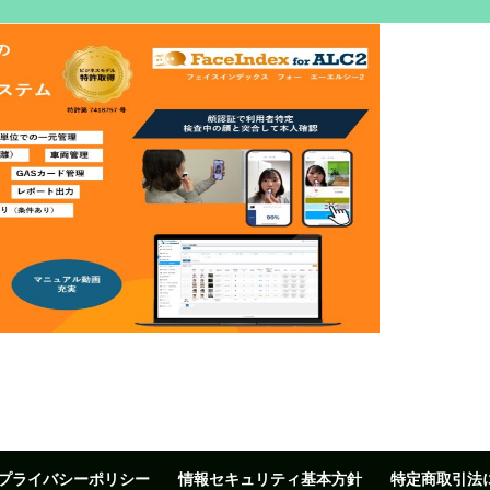
プライバシーポリシー
情報セキュリティ基本方針
特定商取引法