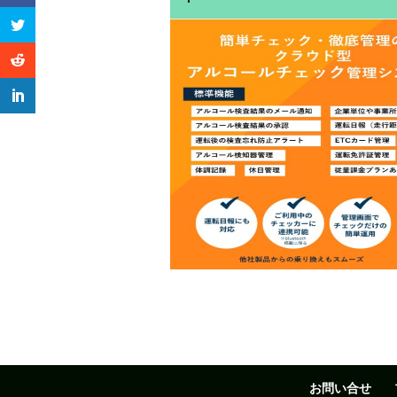
お問い合せ