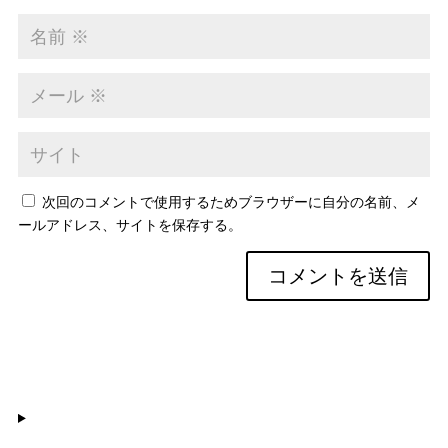
次回のコメントで使用するためブラウザーに自分の名前、メ
ールアドレス、サイトを保存する。