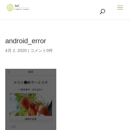
android_error
4月 2, 2020
|
コメント0件