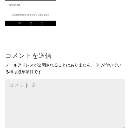
コメントを送信
メールアドレスが公開されることはありません。
※
が付いてい
る欄は必須項目です