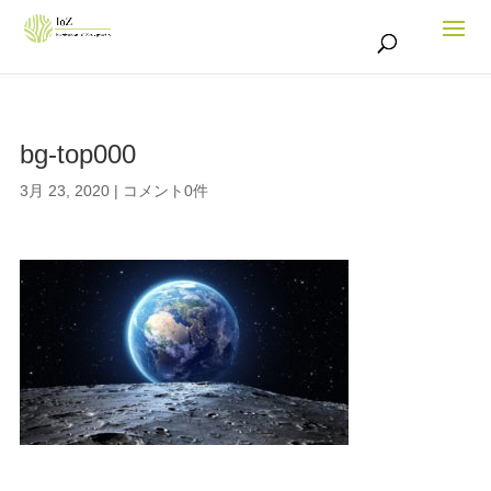
bg-top000
3月 23, 2020
|
コメント0件