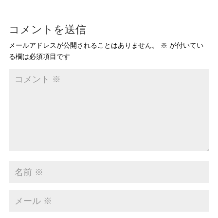
コメントを送信
メールアドレスが公開されることはありません。
※
が付いてい
る欄は必須項目です