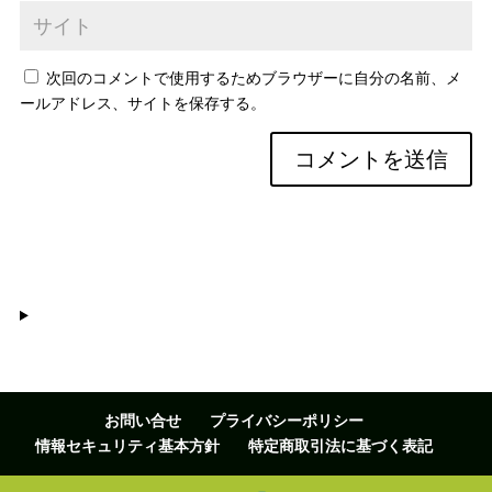
次回のコメントで使用するためブラウザーに自分の名前、メ
ールアドレス、サイトを保存する。
お問い合せ
プライバシーポリシー
情報セキュリティ基本方針
特定商取引法に基づく表記