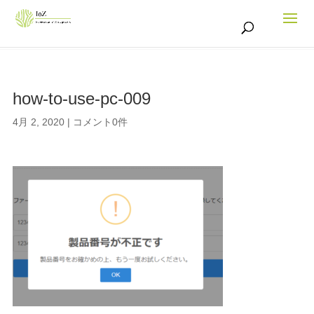
how-to-use-pc-009
4月 2, 2020
|
コメント0件