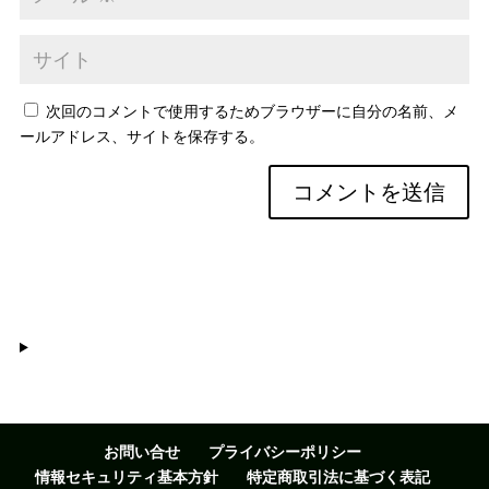
次回のコメントで使用するためブラウザーに自分の名前、メ
ールアドレス、サイトを保存する。
お問い合せ
プライバシーポリシー
情報セキュリティ基本方針
特定商取引法に基づく表記