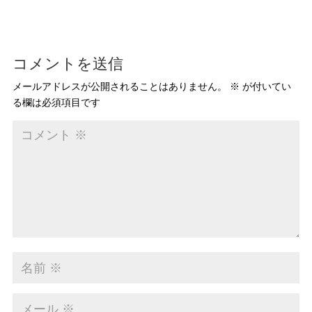
コメントを送信
メールアドレスが公開されることはありません。
※
が付いてい
る欄は必須項目です