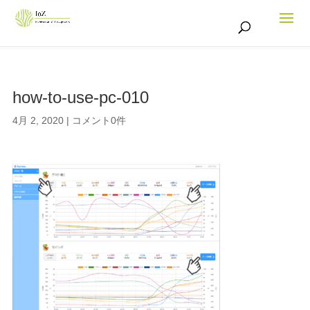
how-to-use-pc-010
4月 2, 2020
|
コメント0件