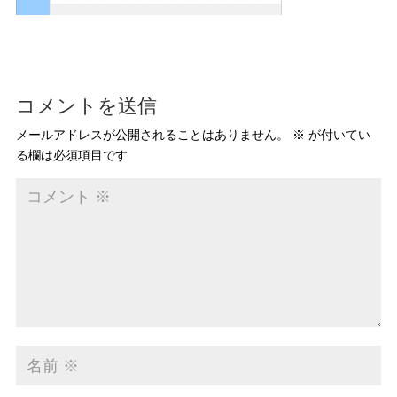
コメントを送信
メールアドレスが公開されることはありません。
※
が付いてい
る欄は必須項目です