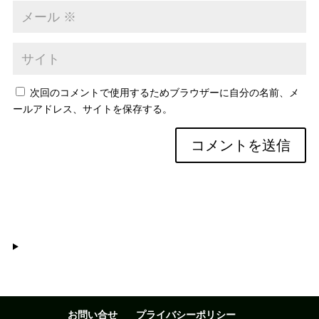
次回のコメントで使用するためブラウザーに自分の名前、メ
ールアドレス、サイトを保存する。
お問い合せ
プライバシーポリシー