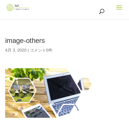
image-others
4月 3, 2020
|
コメント0件