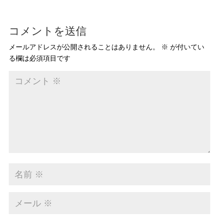
コメントを送信
メールアドレスが公開されることはありません。
※
が付いてい
る欄は必須項目です