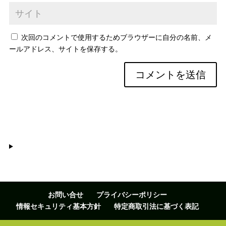
次回のコメントで使用するためブラウザーに自分の名前、メ
ールアドレス、サイトを保存する。
お問い合せ
プライバシーポリシー
情報セキュリティ基本方針
特定商取引法に基づく表記