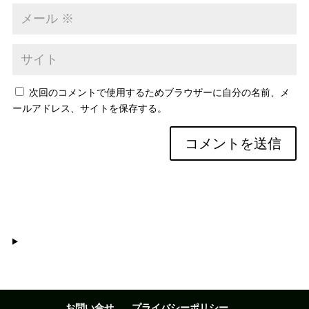
次回のコメントで使用するためブラウザーに自分の名前、メ
ールアドレス、サイトを保存する。
お問い合せ
プライバシーポリシー