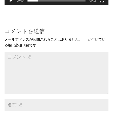
00:00
00:15
コメントを送信
メールアドレスが公開されることはありません。
※
が付いてい
る欄は必須項目です