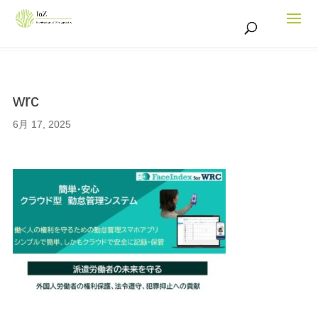
wrc
6月 17, 2025