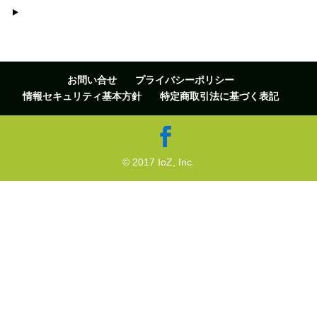
お問い合せ
プライバシーポリシー
情報セキュリティ基本方針
特定商取引法に基づく表記
© 2017 IoZ, Inc.