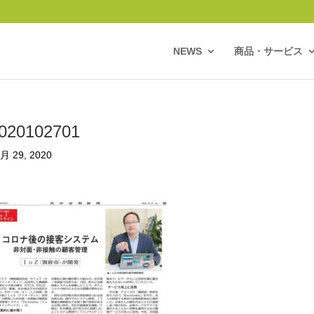
NEWS
商品・サービス
020102701
月 29, 2020