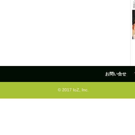
お問い合せ
© 2017 IoZ, Inc.