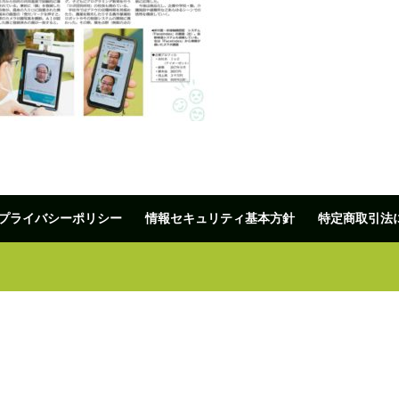
プライバシーポリシー
情報セキュリティ基本方針
特定商取引法