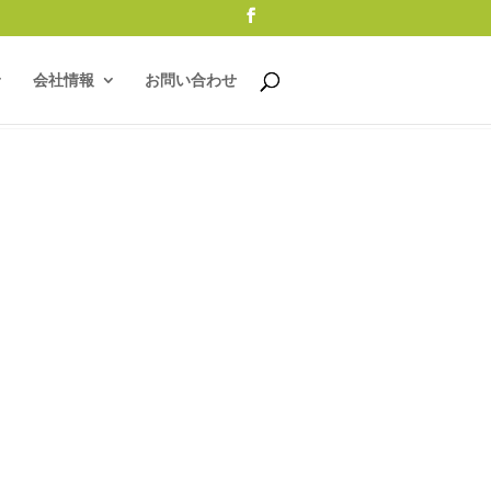
会社情報
お問い合わせ