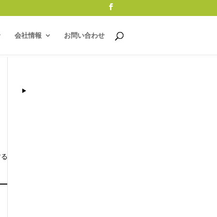
会社情報
お問い合わせ
する