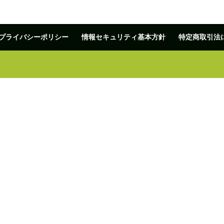
プライバシーポリシー
情報セキュリティ基本方針
特定商取引法