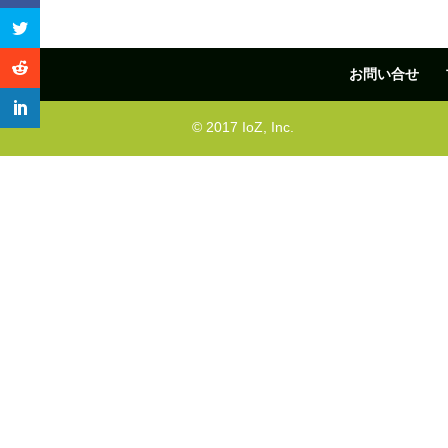
お問い合せ
© 2017 IoZ, Inc.