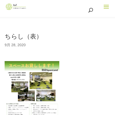
ちらし（表）
9月 28, 2020