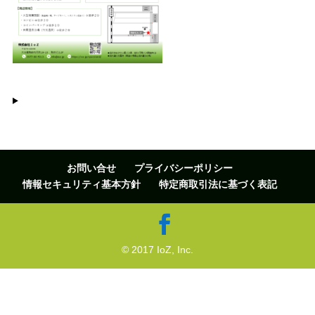
お問い合せ
プライバシーポリシー
情報セキュリティ基本方針
特定商取引法に基づく表記
© 2017 IoZ, Inc.