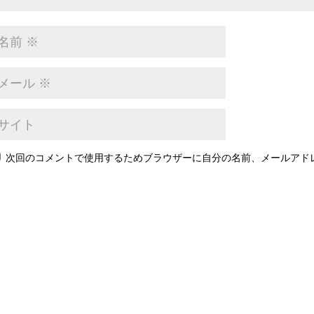
次回のコメントで使用するためブラウザーに自分の名前、メールアド