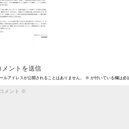
コメントを送信
ールアドレスが公開されることはありません。
※
が付いている欄は必