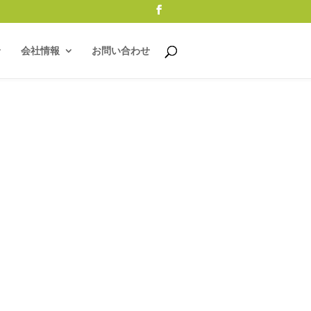
会社情報
お問い合わせ