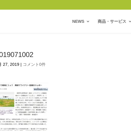
NEWS
商品・サービス
019071002
 27, 2019
|
コメント0件