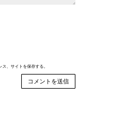
レス、サイトを保存する。