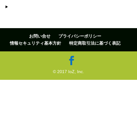
お問い合せ
プライバシーポリシー
情報セキュリティ基本方針
特定商取引法に基づく表記
© 2017 IoZ, Inc.