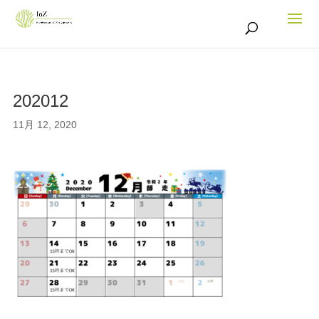
202012
11月 12, 2020