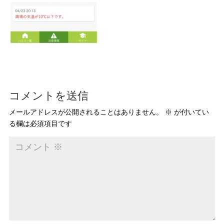
コメントを送信
メールアドレスが公開されることはありません。
※
が付いてい
る欄は必須項目です