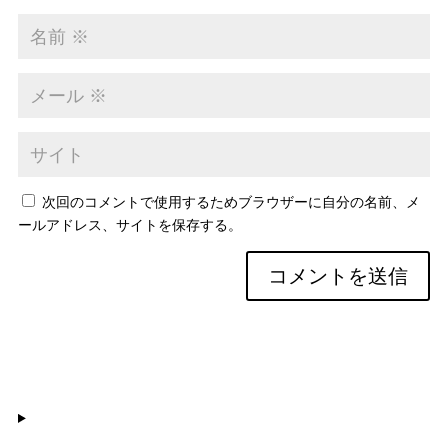
次回のコメントで使用するためブラウザーに自分の名前、メ
ールアドレス、サイトを保存する。