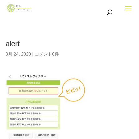
alert
3月 24, 2020
|
コメント0件