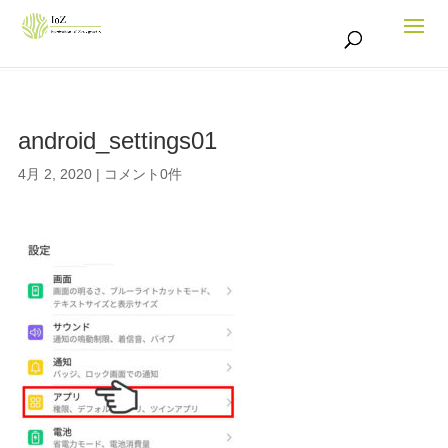
android_settings01
4月 2, 2020
|
コメント0件