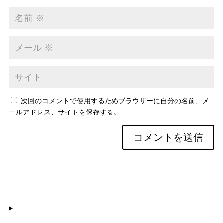
次回のコメントで使用するためブラウザーに自分の名前、メ
ールアドレス、サイトを保存する。