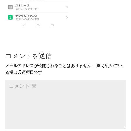
コメントを送信
メールアドレスが公開されることはありません。
※
が付いてい
る欄は必須項目です