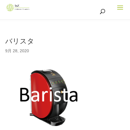
バリスタ
9月 28, 2020