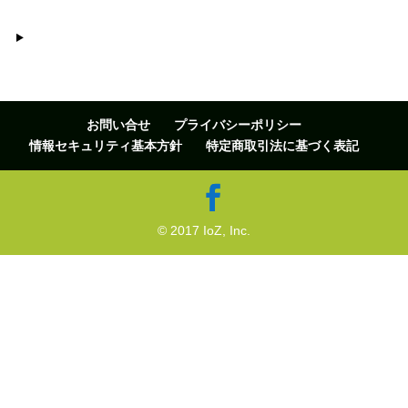
お問い合せ
プライバシーポリシー
情報セキュリティ基本方針
特定商取引法に基づく表記
© 2017 IoZ, Inc.