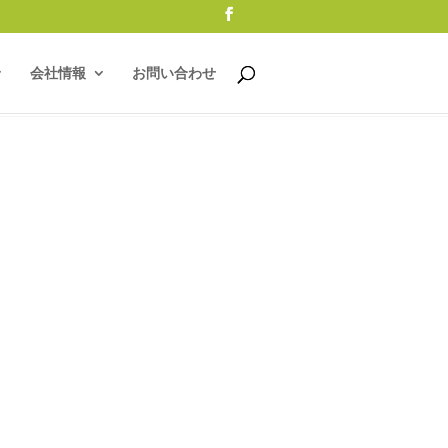
会社情報
お問い合わせ