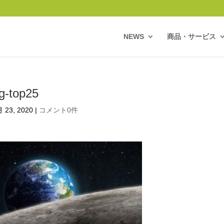
NEWS
商品・サービス
g-top25
 23, 2020
|
コメント0件