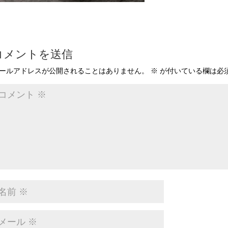
コメントを送信
ールアドレスが公開されることはありません。
※
が付いている欄は必