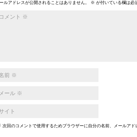
ールアドレスが公開されることはありません。
※
が付いている欄は必
次回のコメントで使用するためブラウザーに自分の名前、メールアド