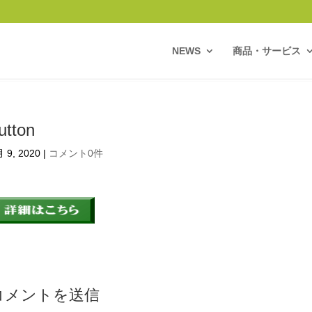
NEWS
商品・サービス
utton
 9, 2020
|
コメント0件
コメントを送信