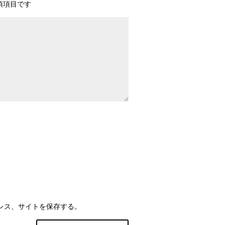
須項目です
レス、サイトを保存する。