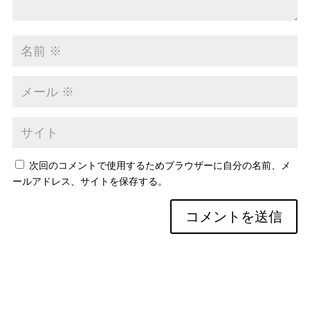
次回のコメントで使用するためブラウザーに自分の名前、メ
ールアドレス、サイトを保存する。