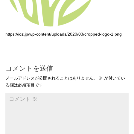
https://ioz.jp/wp-content/uploads/2020/03/cropped-logo-1.png
コメントを送信
メールアドレスが公開されることはありません。
※
が付いてい
る欄は必須項目です