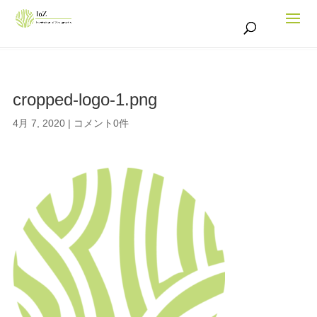
cropped-logo-1.png
4月 7, 2020
|
コメント0件