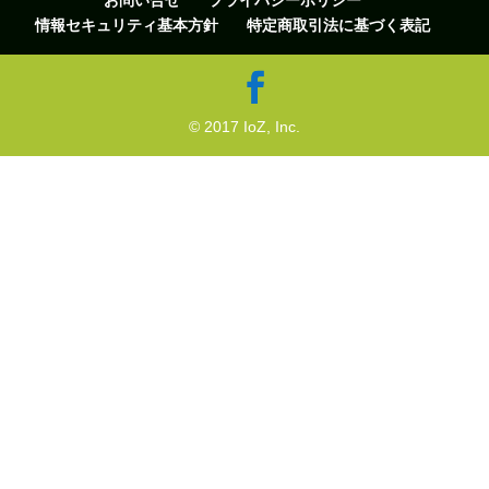
お問い合せ
プライバシーポリシー
情報セキュリティ基本方針
特定商取引法に基づく表記
© 2017 IoZ, Inc.