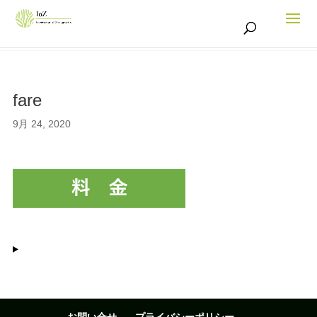
fare
9月 24, 2020