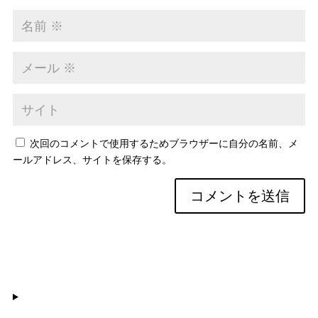
次回のコメントで使用するためブラウザーに自分の名前、メ
ールアドレス、サイトを保存する。