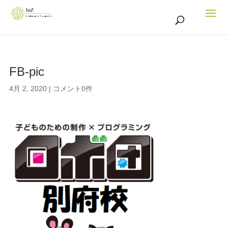
FB-pic
4月 2, 2020
|
コメント0件