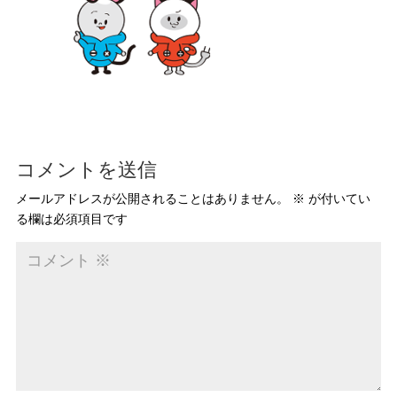
コメントを送信
メールアドレスが公開されることはありません。
※
が付いてい
る欄は必須項目です