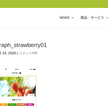
NEWS
商品・サービス
raph_strawberry01
 24, 2020
|
コメント0件