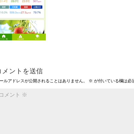
コメントを送信
ールアドレスが公開されることはありません。
※
が付いている欄は必