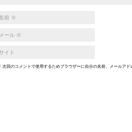
次回のコメントで使用するためブラウザーに自分の名前、メールアド