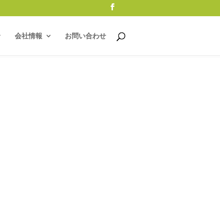
会社情報
お問い合わせ