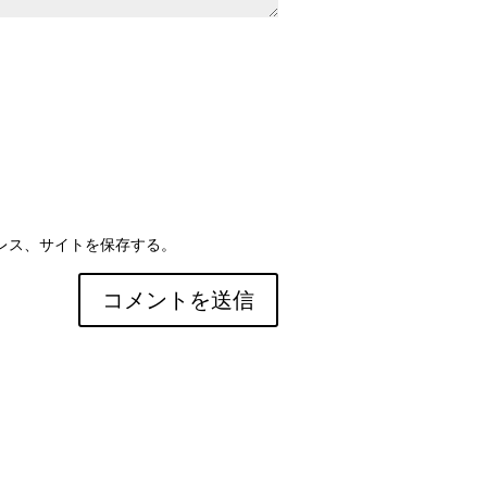
レス、サイトを保存する。