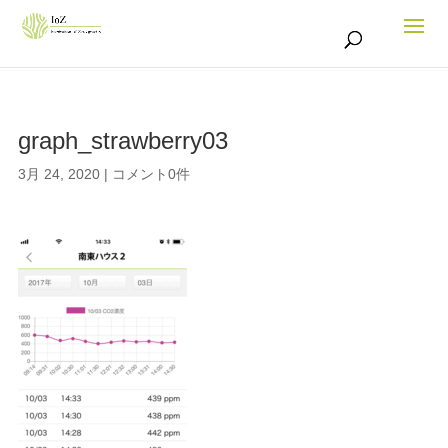
graph_strawberry03
3月 24, 2020
|
コメント0件