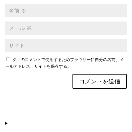
次回のコメントで使用するためブラウザーに自分の名前、メ
ールアドレス、サイトを保存する。