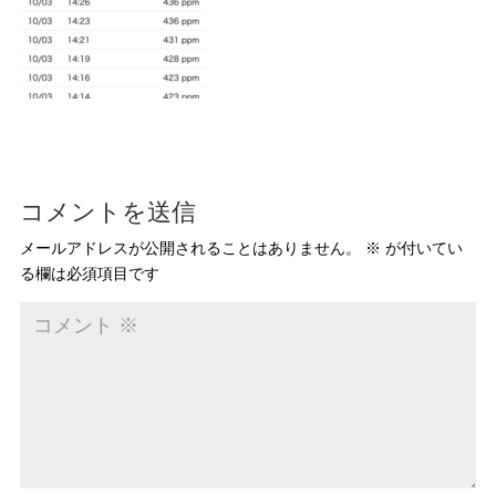
コメントを送信
メールアドレスが公開されることはありません。
※
が付いてい
る欄は必須項目です