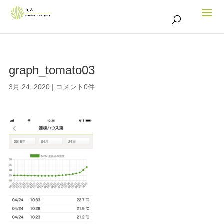
graph_tomato03
3月 24, 2020
|
コメント0件