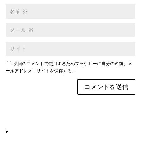
次回のコメントで使用するためブラウザーに自分の名前、メ
ールアドレス、サイトを保存する。