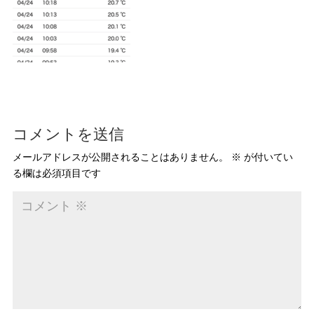
コメントを送信
メールアドレスが公開されることはありません。
※
が付いてい
る欄は必須項目です