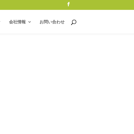
会社情報
お問い合わせ