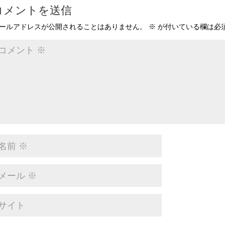
コメントを送信
ールアドレスが公開されることはありません。
※
が付いている欄は必