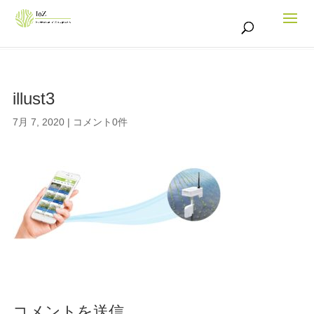
illust3
7月 7, 2020
|
コメント0件
コメントを送信