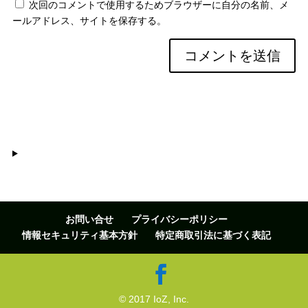
次回のコメントで使用するためブラウザーに自分の名前、メ
ールアドレス、サイトを保存する。
お問い合せ
プライバシーポリシー
情報セキュリティ基本方針
特定商取引法に基づく表記
© 2017 IoZ, Inc.