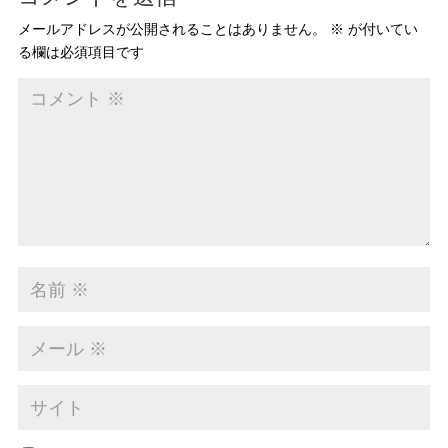
メールアドレスが公開されることはありません。
※
が付いてい
る欄は必須項目です