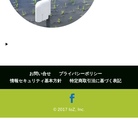
お問い合せ
プライバシーポリシー
情報セキュリティ基本方針
特定商取引法に基づく表記
© 2017 IoZ, Inc.