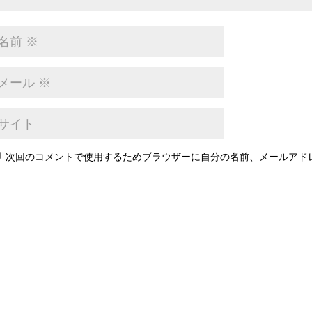
次回のコメントで使用するためブラウザーに自分の名前、メールアド