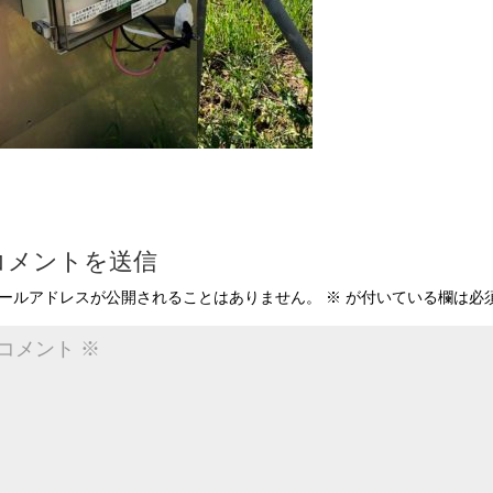
コメントを送信
ールアドレスが公開されることはありません。
※
が付いている欄は必