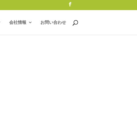
会社情報
お問い合わせ