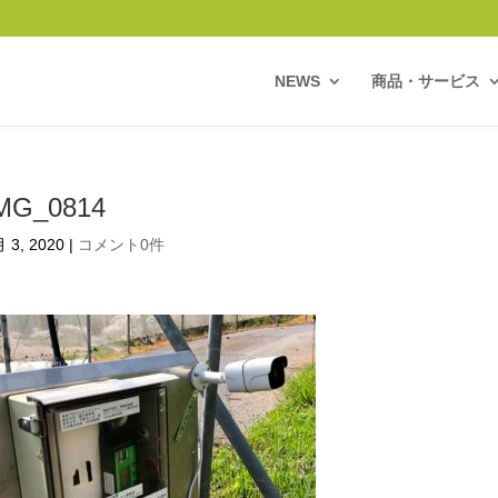
NEWS
商品・サービス
MG_0814
 3, 2020
|
コメント0件