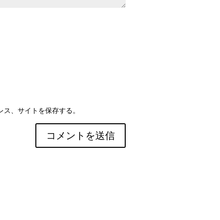
レス、サイトを保存する。