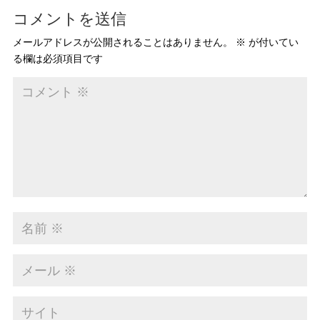
コメントを送信
メールアドレスが公開されることはありません。
※
が付いてい
る欄は必須項目です