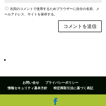
次回のコメントで使用するためブラウザーに自分の名前、メ
ールアドレス、サイトを保存する。
お問い合せ
プライバシーポリシー
情報セキュリティ基本方針
特定商取引法に基づく表記