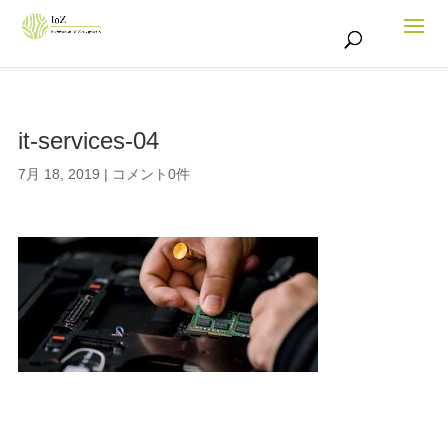
it-services-04
7月 18, 2019
|
コメント0件